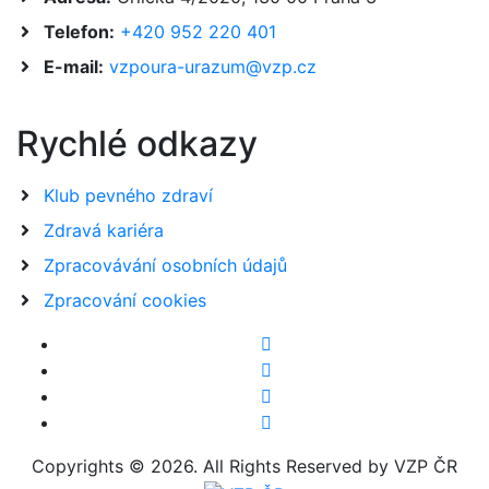
Telefon:
+420 952 220 401
E-mail:
vzpoura-urazum@vzp.cz
Rychlé odkazy
Klub pevného zdraví
Zdravá kariéra
Zpracovávání osobních údajů
Zpracování cookies
Copyrights © 2026. All Rights Reserved by VZP ČR