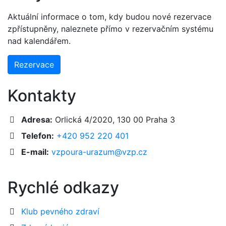
Aktuální informace o tom, kdy budou nové rezervace
zpřístupněny, naleznete přímo v rezervačním systému
nad kalendářem.
Rezervace
Kontakty
Adresa:
Orlická 4/2020, 130 00 Praha 3
Telefon:
+420 952 220 401
E-mail:
vzpoura-urazum@vzp.cz
Rychlé odkazy
Klub pevného zdraví