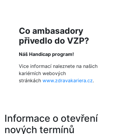
Co ambasadory
přivedlo do VZP?
Náš Handicap program!
Vice informací naleznete na našich
kariérních webových
stránkách
www.zdravakariera.cz
.
Informace o otevření
nových termínů