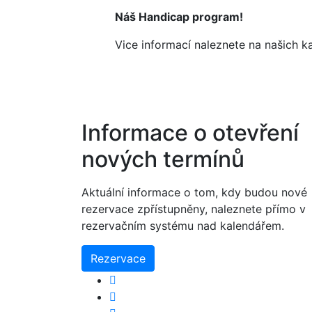
Náš Handicap program!
Vice informací naleznete na našich 
Informace o otevření
nových termínů
Aktuální informace o tom, kdy budou nové
rezervace zpřístupněny, naleznete přímo v
rezervačním systému nad kalendářem.
Rezervace