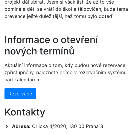
projekt dál ubírat. Jsem si však jist, že až to vše
pomine a děti se vrátí do škol a tělocvičen, bude téma
prevence ještě důležitější, než tomu bylo doteď.
Informace o otevření
nových termínů
Aktuální informace o tom, kdy budou nové rezervace
zpřístupněny, naleznete přímo v rezervačním systému
nad kalendářem.
Rezervace
Kontakty
Adresa:
Orlická 4/2020, 130 00 Praha 3