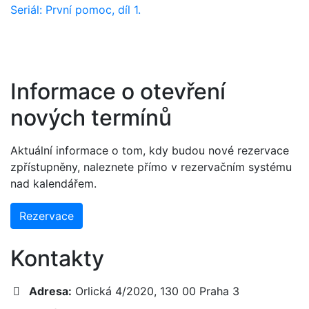
Seriál: První pomoc, díl 1.
Informace o otevření
nových termínů
Aktuální informace o tom, kdy budou nové rezervace
zpřístupněny, naleznete přímo v rezervačním systému
nad kalendářem.
Rezervace
Kontakty
Adresa:
Orlická 4/2020, 130 00 Praha 3