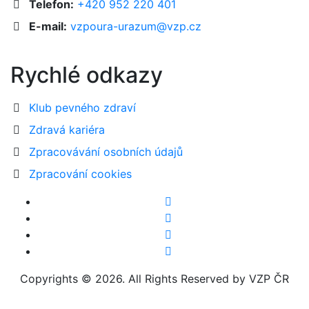
Telefon:
+420 952 220 401
E-mail:
vzpoura-urazum@vzp.cz
Rychlé odkazy
Klub pevného zdraví
Zdravá kariéra
Zpracovávání osobních údajů
Zpracování cookies
Copyrights © 2026. All Rights Reserved by VZP ČR