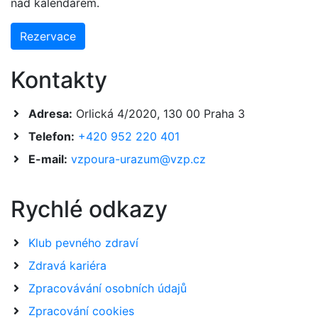
nad kalendářem.
Rezervace
Kontakty
Adresa:
Orlická 4/2020, 130 00 Praha 3
Telefon:
+420 952 220 401
E-mail:
vzpoura-urazum@vzp.cz
Rychlé odkazy
Klub pevného zdraví
Zdravá kariéra
Zpracovávání osobních údajů
Zpracování cookies