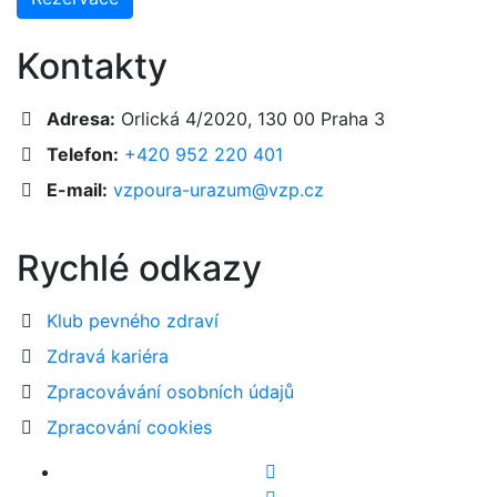
Kontakty
Adresa:
Orlická 4/2020, 130 00 Praha 3
Telefon:
+420 952 220 401
E-mail:
vzpoura-urazum@vzp.cz
Rychlé odkazy
Klub pevného zdraví
Zdravá kariéra
Zpracovávání osobních údajů
Zpracování cookies