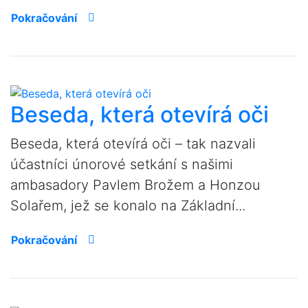
Pokračování
Beseda, která otevírá oči
Beseda, která otevírá oči – tak nazvali
účastníci únorové setkání s našimi
ambasadory Pavlem Brožem a Honzou
Solařem, jež se konalo na Základní...
Pokračování